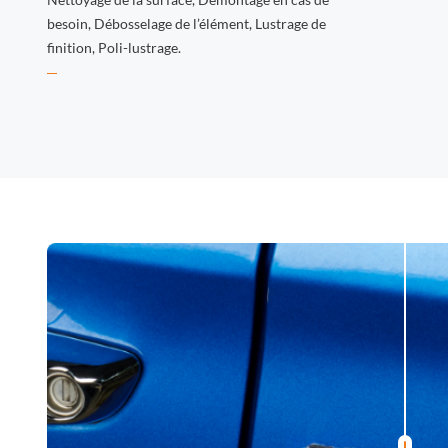
besoin, Débosselage de l’élément, Lustrage de
finition, Poli-lustrage.