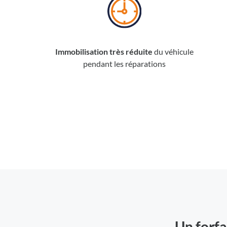
Immobilisation très réduite
du véhicule
pendant les réparations
Un forfa