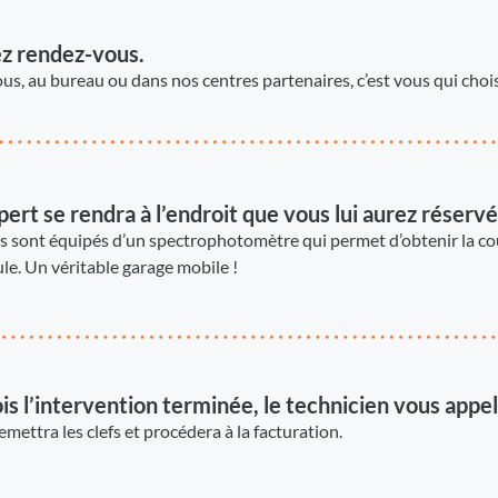
z rendez-vous.
us, au bureau ou dans nos centres partenaires, c’est vous qui chois
ert se rendra à l’endroit que vous lui aurez réservé
 sont équipés d’un spectrophotomètre qui permet d’obtenir la co
le. Un véritable garage mobile !
is l’intervention terminée, le technicien vous appel
remettra les clefs et procédera à la facturation.