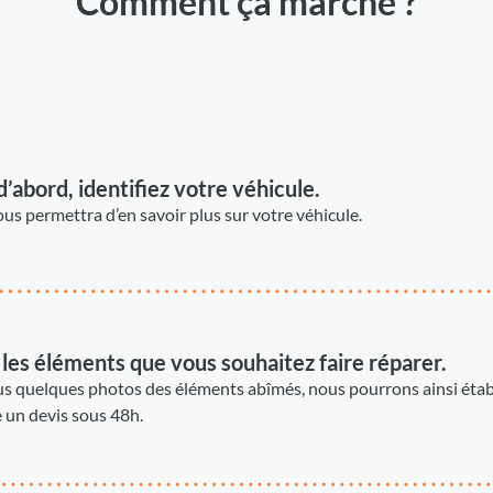
Comment ça marche ?
d’abord, identifiez votre véhicule.
us permettra d’en savoir plus sur votre véhicule.
les éléments que vous souhaitez faire réparer.
s quelques photos des éléments abîmés, nous pourrons ainsi établ
 un devis sous 48h.