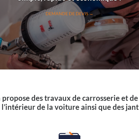
DEMANDE DE DEVIS →
propose des travaux de carrosserie et de
 l’intérieur de la voiture ainsi que des jant