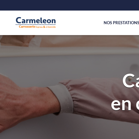
NOS PRESTATION
C
en 