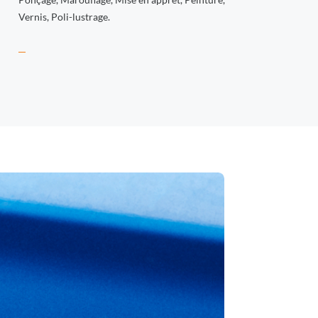
Vernis, Poli-lustrage.