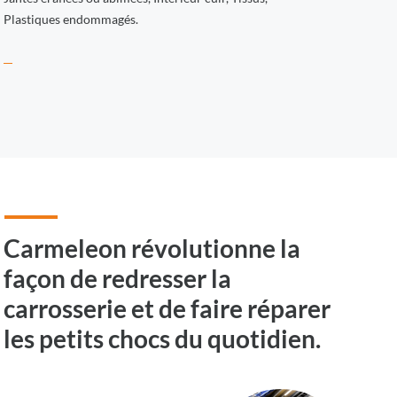
Plastiques endommagés.
Carmeleon révolutionne la
façon de redresser la
carrosserie et de faire réparer
les petits chocs du quotidien.