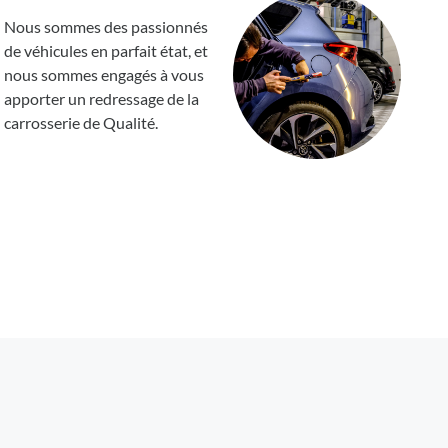
Nous sommes des passionnés
de véhicules en parfait état, et
nous sommes engagés à vous
apporter un redressage de la
carrosserie de Qualité.