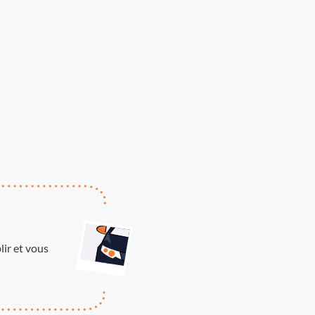
ir et vous